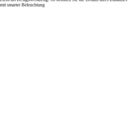
mit smarter Beleuchtung