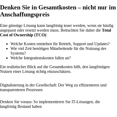
Denken Sie in Gesamtkosten – nicht nur im
Anschaffungspreis
Eine günstige Lösung kann langfristig teuer werden, wenn sie häufig
angepasst oder ersetzt werden muss. Betrachten Sie daher die
Total
Cost of Ownership (TCO)
:
Welche Kosten entstehen für Betrieb, Support und Updates?
Wie viel Zeit benötigen Mitarbeitende für die Nutzung des
Systems?
Welche Integrationskosten fallen an?
Ein realistischer Blick auf die Gesamtkosten hilft, den langfristigen
Nutzen einer Lösung richtig einzuschätzen.
Digitalisierung in der Gesellschaft: Der Weg zu effizienteren und
transparenteren Prozessen
Denken Sie voraus: So implementieren Sie IT-Lösungen, die
langfristig Bestand haben