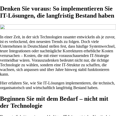
Denken Sie voraus: So implementieren Sie
IT-Lösungen, die langfristig Bestand haben
In einer Zeit, in der sich Technologien rasanter entwickeln als je zuvor,
ist es verlockend, den neuesten Trends zu folgen. Doch viele
Unternehmen in Deutschland stellen fest, dass häufige Systemwechsel,
teure Integrationen oder nachträgliche Korrekturen erhebliche Kosten
verursachen – Kosten, die mit einer vorausschauenden IT-Strategie
vermeidbar wären. Vorauszudenken bedeutet nicht nur, die richtige
Technologie zu wählen, sondern eine IT-Struktur zu schaffen, die
wachsen, sich anpassen und über Jahre hinweg stabil funktionieren
kann.
Hier erfahren Sie, wie Sie IT-Lösungen implementieren, die technisch,
organisatorisch und wirtschaftlich langfristig Bestand haben.
Beginnen Sie mit dem Bedarf – nicht mit
der Technologie