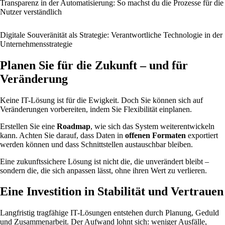
Transparenz in der Automatisierung: So machst du die Prozesse für die
Nutzer verständlich
Digitale Souveränität als Strategie: Verantwortliche Technologie in der
Unternehmensstrategie
Planen Sie für die Zukunft – und für
Veränderung
Keine IT-Lösung ist für die Ewigkeit. Doch Sie können sich auf
Veränderungen vorbereiten, indem Sie Flexibilität einplanen.
Erstellen Sie eine
Roadmap
, wie sich das System weiterentwickeln
kann. Achten Sie darauf, dass Daten in
offenen Formaten
exportiert
werden können und dass Schnittstellen austauschbar bleiben.
Eine zukunftssichere Lösung ist nicht die, die unverändert bleibt –
sondern die, die sich anpassen lässt, ohne ihren Wert zu verlieren.
Eine Investition in Stabilität und Vertrauen
Langfristig tragfähige IT-Lösungen entstehen durch Planung, Geduld
und Zusammenarbeit. Der Aufwand lohnt sich: weniger Ausfälle,