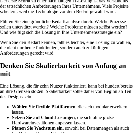
Der erste Schritt zu einer nachhaltigen IT-Lösung ist das Verständnis
der tatsächlichen Anforderungen Ihres Unternehmens. Viele Projekte
scheitern, weil die Technologie vor dem Bedarf gewählt wird.
Führen Sie eine gründliche Bedarfsanalyse durch: Welche Prozesse
sollen unterstützt werden? Welche Probleme müssen gelöst werden?
Und wie fügt sich die Lösung in Ihre Unternehmensstrategie ein?
Wenn Sie den Bedarf kennen, fällt es leichter, eine Lösung zu wählen,
die nicht nur heute funktioniert, sondern auch zukünftigen
Anforderungen gerecht wird.
Denken Sie Skalierbarkeit von Anfang an
mit
Eine Lösung, die für zehn Nutzer funktioniert, kann bei hundert bereits
an ihre Grenzen stoßen. Skalierbarkeit sollte daher von Beginn an Teil
des Designs sein.
Wählen Sie flexible Plattformen
, die sich modular erweitern
lassen.
Setzen Sie auf Cloud-Lösungen
, die sich ohne große
Hardwareinvestitionen anpassen lassen.
Planen Sie Wachstum ein
, sowohl bei Datenmengen als auch