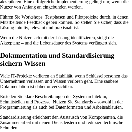
akzeptieren. Eine erfolgreiche Implementierung gelingt nur, wenn die
Nutzer von Anfang an eingebunden werden.
Führen Sie Workshops, Testphasen und Pilotprojekte durch, in denen
Mitarbeitende Feedback geben können. So stellen Sie sicher, dass die
Lösung intuitiv, relevant und praxisnah ist.
Wenn die Nutzer sich mit der Lösung identifizieren, steigt die
Akzeptanz – und die Lebensdauer des Systems verlängert sich.
Dokumentation und Standardisierung
sichern Wissen
Viele IT-Projekte verlieren an Stabilität, wenn Schlüsselpersonen das
Unternehmen verlassen und Wissen verloren geht. Eine saubere
Dokumentation ist daher unverzichtbar.
Erstellen Sie klare Beschreibungen der Systemarchitektur,
Schnittstellen und Prozesse. Nutzen Sie Standards – sowohl in der
Programmierung als auch bei Datenformaten und Arbeitsabläufen.
Standardisierung erleichtert den Austausch von Komponenten, die
Zusammenarbeit mit neuen Dienstleistern und reduziert technische
Schulden.