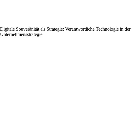
Digitale Souveränität als Strategie: Verantwortliche Technologie in der
Unternehmensstrategie